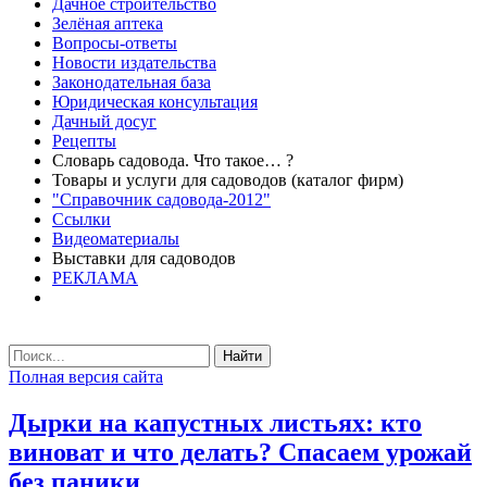
Дачное строительство
Зелёная аптека
Вопросы-ответы
Новости издательства
Законодательная база
Юридическая консультация
Дачный досуг
Рецепты
Словарь садовода. Что такое… ?
Товары и услуги для садоводов (каталог фирм)
"Справочник садовода-2012"
Ссылки
Видеоматериалы
Выставки для садоводов
РЕКЛАМА
Найти
Полная версия сайта
Дырки на капустных листьях: кто
виноват и что делать? Спасаем урожай
без паники