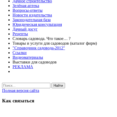
Дачное строительство
Зелёная аптека
Вопросы-ответы
Новости издательства
Законодательная база
Юридическая консультация
Дачный досуг
Рецепты
Словарь садовода. Что такое… ?
Товары и услуги для садоводов (каталог фирм)
"Справочник садовода-2012"
Ссылки
Видеоматериалы
Выставки для садоводов
РЕКЛАМА
Найти
Полная версия сайта
Как связаться