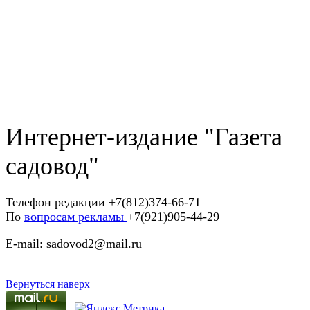
Интернет-издание "Газета
садовод"
Телефон редакции +7(812)374-66-71
По
вопросам рекламы
+7(921)905-44-29
E-mail: sadovod2@mail.ru
Вернуться наверх