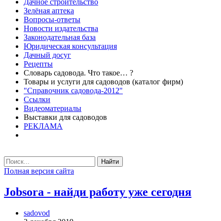
Дачное строительство
Зелёная аптека
Вопросы-ответы
Новости издательства
Законодательная база
Юридическая консультация
Дачный досуг
Рецепты
Словарь садовода. Что такое… ?
Товары и услуги для садоводов (каталог фирм)
"Справочник садовода-2012"
Ссылки
Видеоматериалы
Выставки для садоводов
РЕКЛАМА
Найти
Полная версия сайта
Jobsora - найди работу уже сегодня
sadovod